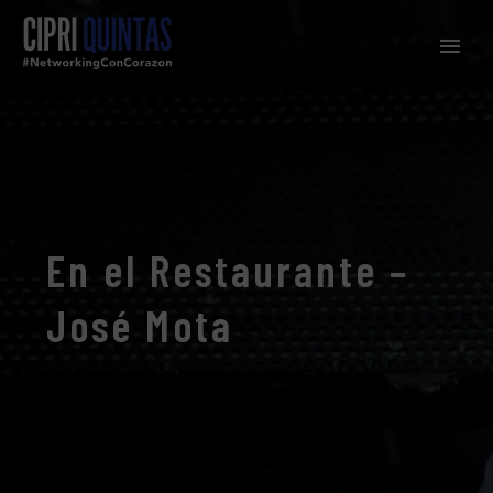
En el Restaurante –
José Mota