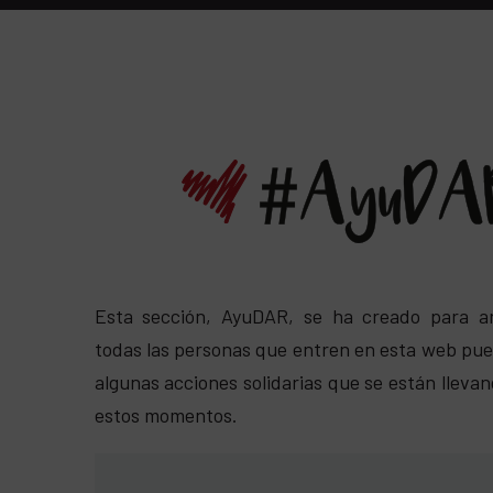
Esta sección, AyuDAR, se ha creado para a
todas las personas que entren en esta web pu
algunas acciones solidarias que se están lleva
estos momentos.