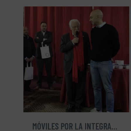
MÓVILES POR LA INTEGRACIÓN