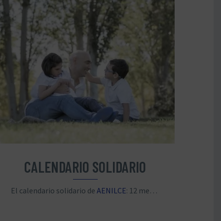
CALENDARIO SOLIDARIO
El calendario solidario de
AENILCE
: 12 meses, un objetivo