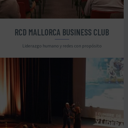
RCD MALLORCA BUSINESS CLUB
Liderazgo humano y redes con propósito