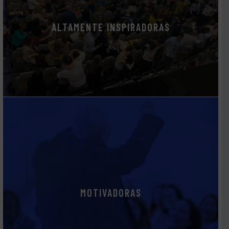
ALTAMENTE INSPIRADORAS
MOTIVADORAS