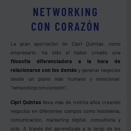
NETWORKING
CON CORAZÓN
La gran aportación de Cipri Quintas, como
empresario, ha sido el haber creado una
filosofía diferenciadora a la hora de
relacionarse con los demás
y generar negocios
desde un plano más humano y emocional:
“networking con corazón”.
Cipri Quintas
lleva más de treinta años creando
negocios en diferentes campos como hostelería,
comunicación, marketing digital, consultoría y
ocio. A través del aprendizaje a lo largo de los