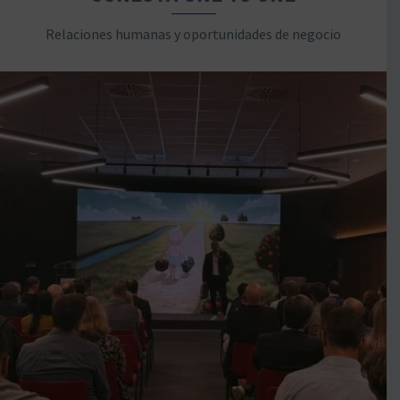
Relaciones humanas y oportunidades de negocio