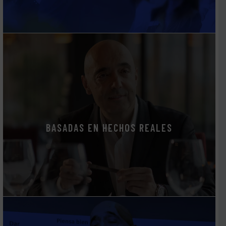
BASADAS EN HECHOS REALES