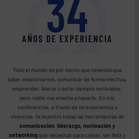
34
AÑOS DE EXPERIENCIA
Todo el mundo da por hecho que tenemos que
saber relacionarnos, comunicar de forma efectiva,
emprender, liderar o estar siempre motivados,
pero nadie nos enseña a hacerlo. En mis
conferencias, a través de mi experiencia y
vivencias, te muestro todas las herramientas de
comunicación
,
liderazgo,
motivación y
networking
que necesitas para crecer, ser feliz y