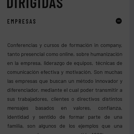
DIRIGIDAS
EMPRESAS
Conferencias y cursos de formación in company,
tanto presencial como online, sobre humanización
en la empresa, liderazgo de equipos, técnicas de
comunicación efectiva y motivación. Son muchas
las empresas que buscan un método innovador y
diferenciador, mediante el cual poder transmitir a
sus trabajadores, clientes o directivos distintos
mensajes basados en valores, confianza,
identidad y sentido de formar parte de una
familia, son algunos de los ejemplos que una