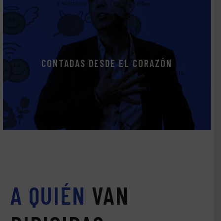
CONTADAS DESDE EL CORAZÓN
A QUIÉN
VAN