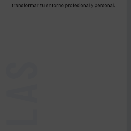
transformar tu entorno profesional y personal.