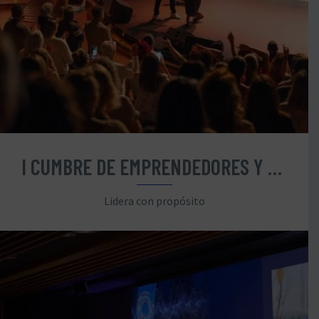
I CUMBRE DE EMPRENDEDORES Y LIDERAZGO
Lidera con propósito