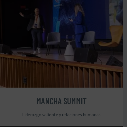
MANCHA SUMMIT
Liderazgo valiente y relaciones humanas