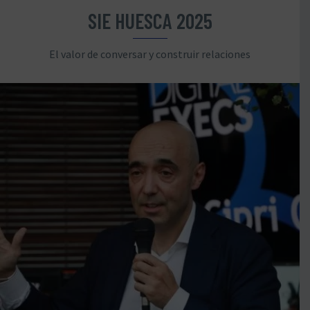
SIE HUESCA 2025
El valor de conversar y construir relaciones