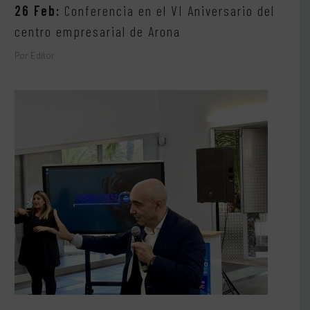
26 Feb:
Conferencia en el VI Aniversario del
centro empresarial de Arona
Por Editor