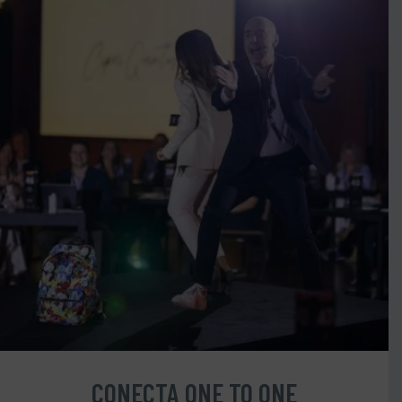
CONECTA ONE TO ONE