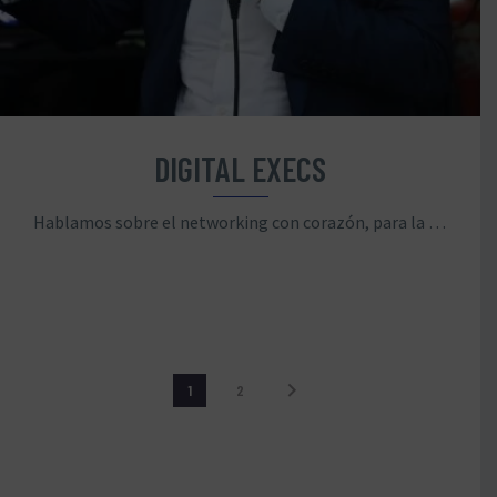
DIGITAL EXECS
Hablamos sobre el networking con corazón, para la parte social y motivacional
1
2