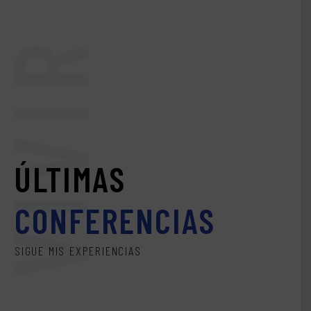
VIVIR
ÚLTIMAS
CONFERENCIAS
SIGUE MIS EXPERIENCIAS