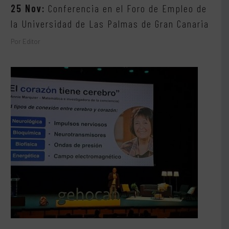
25 Nov:
Conferencia en el Foro de Empleo de
la Universidad de Las Palmas de Gran Canaria
Por Editor