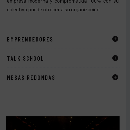
empresa moderna y comprometida 100% con su
colectivo puede ofrecer a su organización.
EMPRENDEDORES
TALK SCHOOL
MESAS REDONDAS