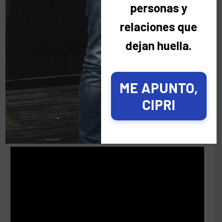
personas y
relaciones que
dejan huella.
ME APUNTO,
CIPRI
Entrevistas