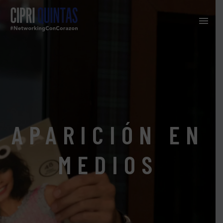
APARICIÓN EN
MEDIOS