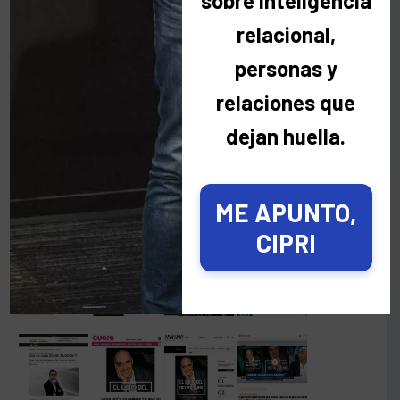
sobre inteligencia
relacional,
personas y
relaciones que
dejan huella.
ME APUNTO,
CIPRI