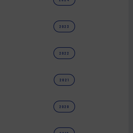
2023
2022
2021
2020