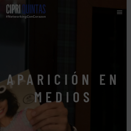
APARICIÓN EN
MEDIOS