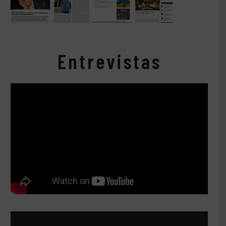
Entrevistas