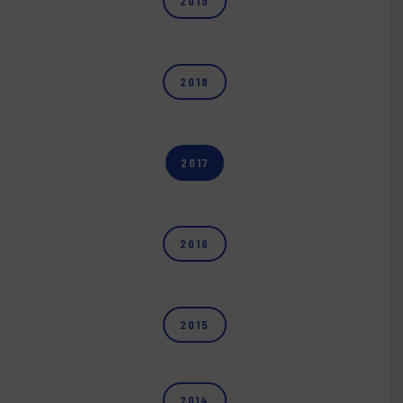
2019
2018
2017
2016
2015
2014