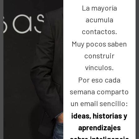
La mayoría
acumula
contactos.
Muy pocos saben
construir
vínculos.
Por eso cada
semana comparto
un email sencillo:
ideas, historias y
aprendizajes