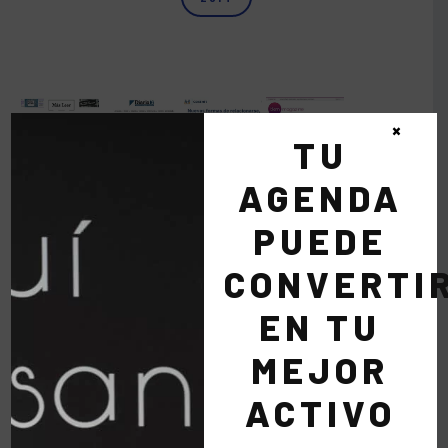
×
TU
AGENDA
PUEDE
CONVERTI
EN TU
MEJOR
ACTIVO