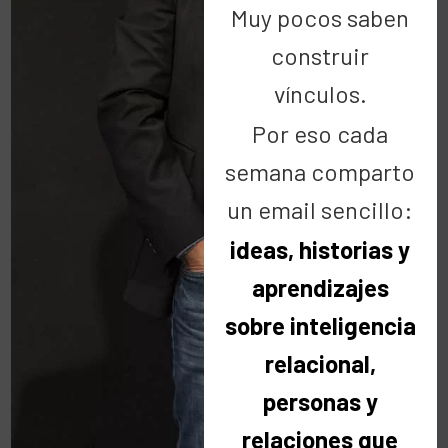
Muy pocos saben
construir
vínculos.
Por eso cada
semana comparto
un email sencillo:
ideas, historias y
aprendizajes
sobre inteligencia
relacional,
personas y
relaciones que