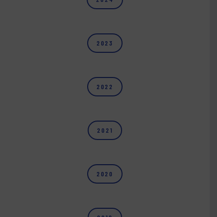
2023
2022
2021
2020