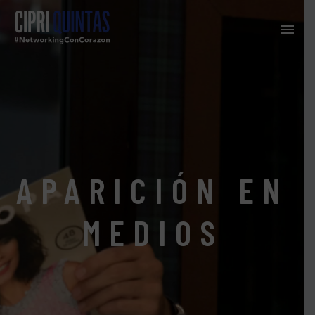
APARICIÓN EN
MEDIOS