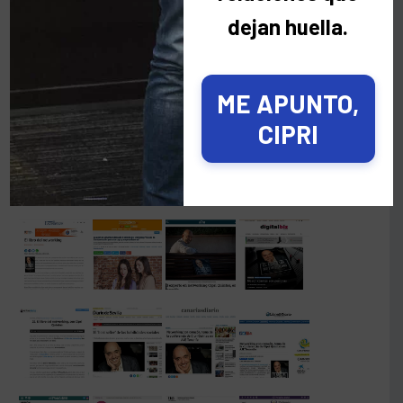
dejan huella.
ME APUNTO,
CIPRI