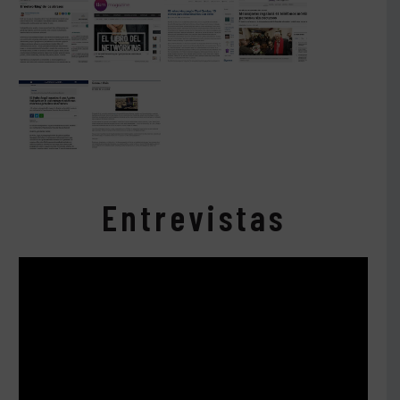
Entrevistas