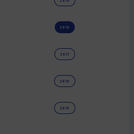
2019
2018
2017
2016
2015