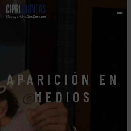
APARICIÓN EN
MEDIOS