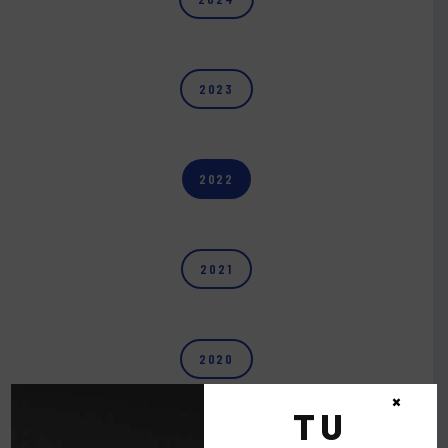
2023
2022
2021
2020
×
TU