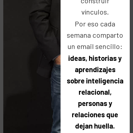
construir
vínculos.
Por eso cada
semana comparto
un email sencillo:
ideas, historias y
aprendizajes
sobre inteligencia
relacional,
personas y
relaciones que
dejan huella.