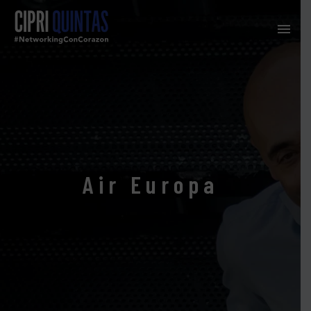
Air Europa