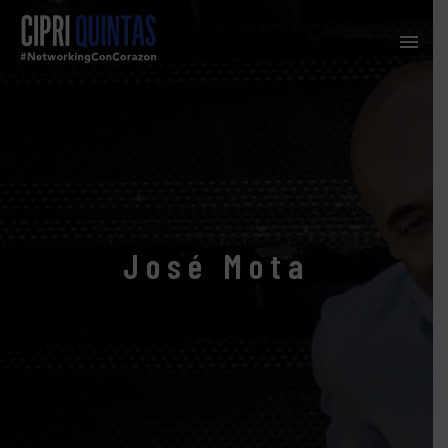
José Mota