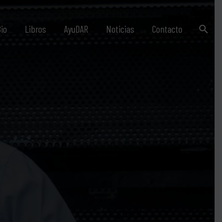
io
Libros
AyuDAR
Noticias
Contacto