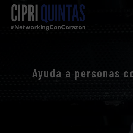
Ayuda a personas co