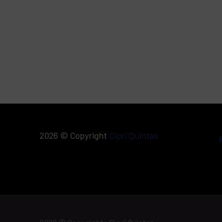
2026 © Copyright
Cipri Quintas