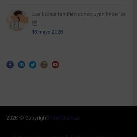
Los búhos también construyen imperios
🦉
18 mayo 2026
2026 © Copyright
Cipri Quintas