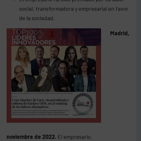
social, transformadora y empresarial en favor
de la sociedad.
Madrid,
noviembre de 2022.
El empresario,