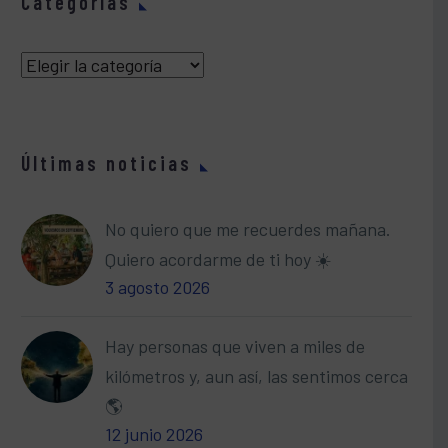
Categorías
Categorías
Últimas noticias
No quiero que me recuerdes mañana.
Quiero acordarme de ti hoy ☀️
3 agosto 2026
Hay personas que viven a miles de
kilómetros y, aun así, las sentimos cerca
🌎
12 junio 2026