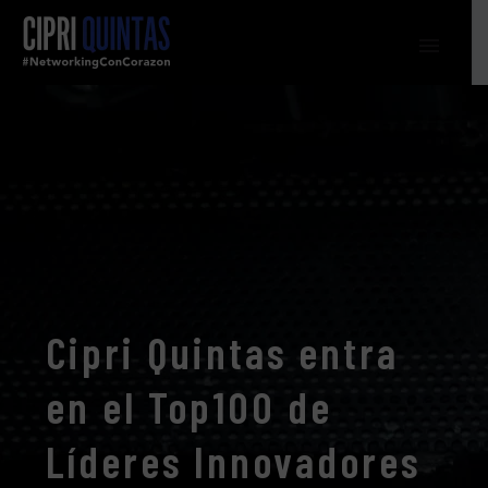
Cipri Quintas entra
en el Top100 de
Líderes Innovadores