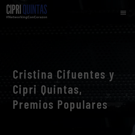
Cristina Cifuentes y
Cipri Quintas,
Premios Populares