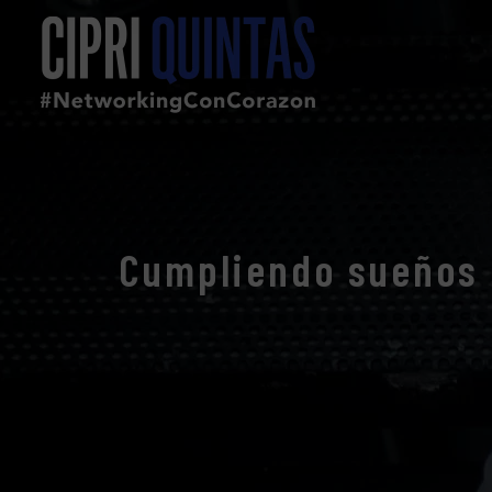
Cumpliendo sueños