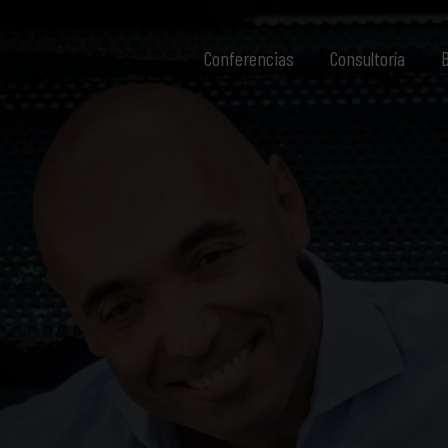
Conferencias
Consultoría
B