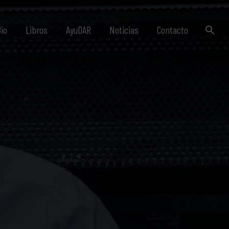
io
Libros
AyuDAR
Noticias
Contacto