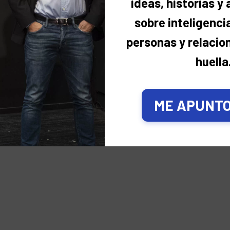
ideas, historias y
sobre inteligencia
personas y relacio
huella
ME APUNTO,