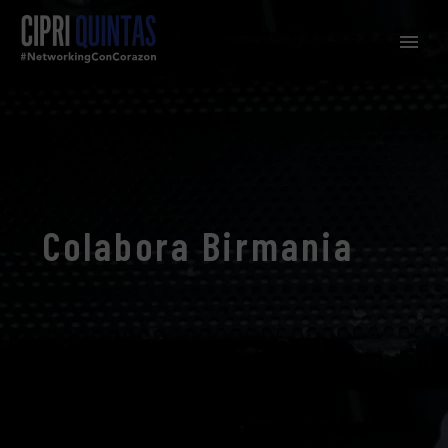
Colabora Birmania