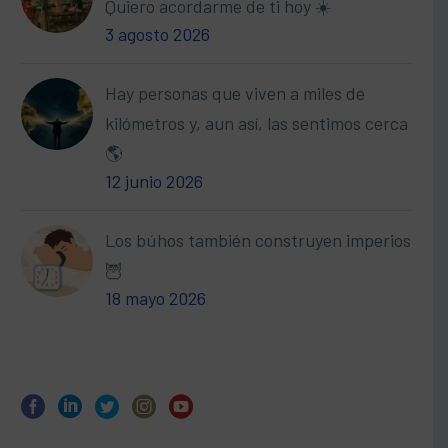
Quiero acordarme de ti hoy ☀️
3 agosto 2026
Hay personas que viven a miles de
kilómetros y, aun así, las sentimos cerca
🌎
12 junio 2026
Los búhos también construyen imperios
🦉
18 mayo 2026