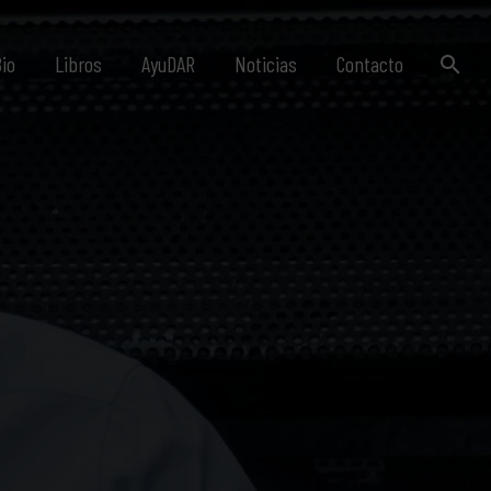
io
Libros
AyuDAR
Noticias
Contacto