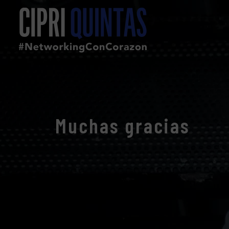
Muchas gracias