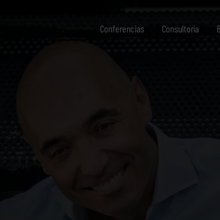
Conferencias
Consultoría
B