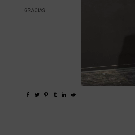
GRACIAS