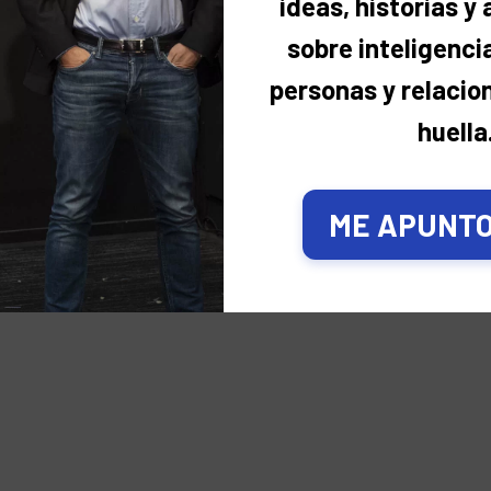
ideas, historias y
sobre inteligencia
personas y relacio
huella
ME APUNTO,