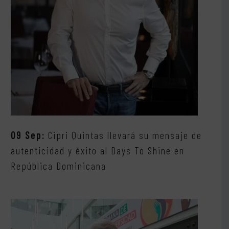
09 Sep:
Cipri Quintas llevará su mensaje de
autenticidad y éxito al Days To Shine en
República Dominicana