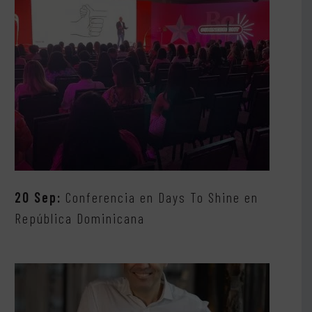
20 Sep:
Conferencia en Days To Shine en
República Dominicana