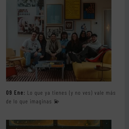
09 Ene:
Lo que ya tienes (y no ves) vale más
de lo que imaginas 💫