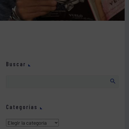
Buscar
Categorías
Categorías