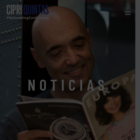
NOTICIAS