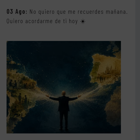
03 Ago:
No quiero que me recuerdes mañana.
Quiero acordarme de ti hoy ☀️