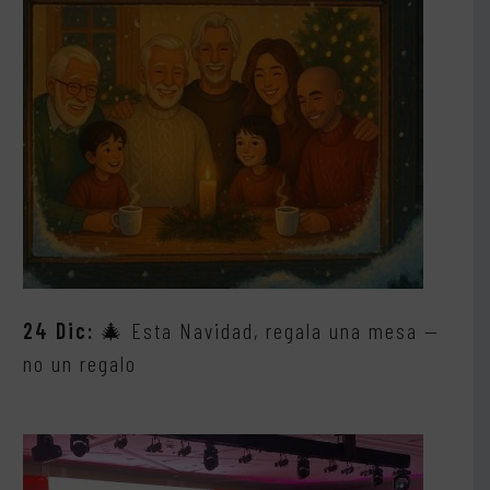
24 Dic:
🎄 Esta Navidad, regala una mesa —
no un regalo