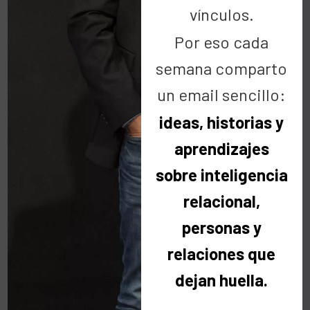
vínculos.
Por eso cada
semana comparto
un email sencillo:
ideas, historias y
aprendizajes
sobre inteligencia
Entrevistas
relacional,
personas y
relaciones que
dejan huella.