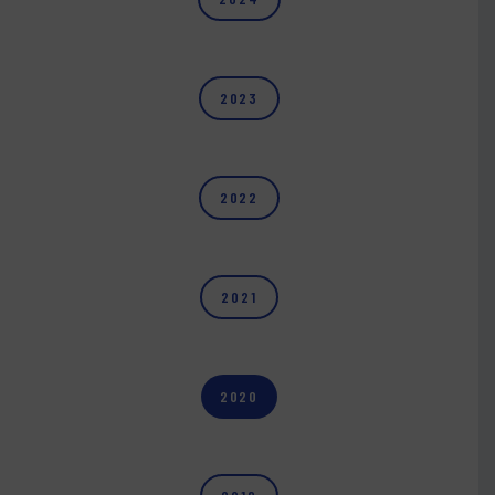
2023
2022
2021
2020