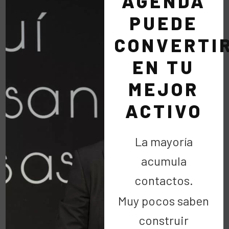
AGENDA
PUEDE
CONVERTI
EN TU
MEJOR
ACTIVO
La mayoría
acumula
contactos.
Muy pocos saben
construir