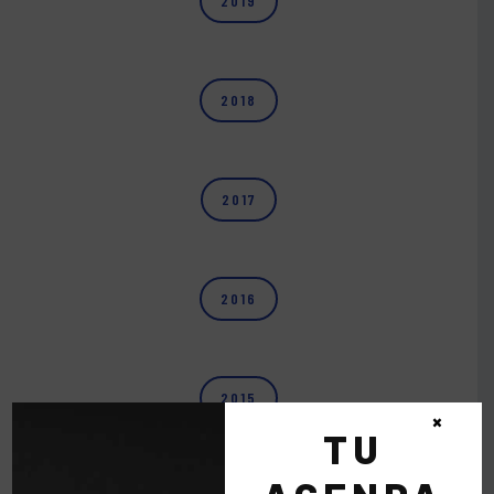
2019
2018
2017
2016
2015
×
TU
2014