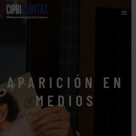
APARICIÓN EN
MEDIOS