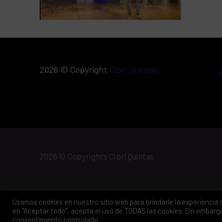
2026 © Copyright
Cipri Quintas
2026 © Copyrights Cipri Quintas
Usamos cookies en nuestro sitio web para brindarle la experiencia m
en "Aceptar todo", acepta el uso de TODAS las cookies. Sin embargo
consentimiento controlado.