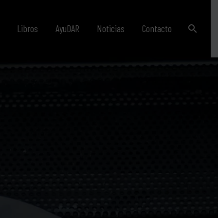
Libros
AyuDAR
Noticias
Contacto