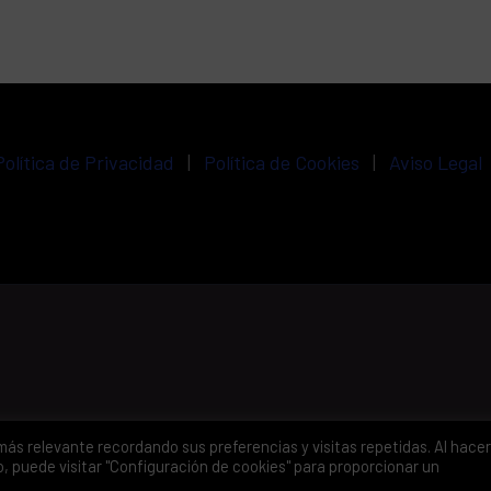
Política de Privacidad
|
Política de Cookies
|
Aviso Legal
ás relevante recordando sus preferencias y visitas repetidas. Al hacer 
, puede visitar "Configuración de cookies" para proporcionar un