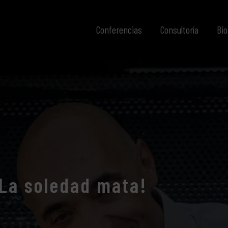
Conferencias
Consultoría
Bio
¡La soledad mata!