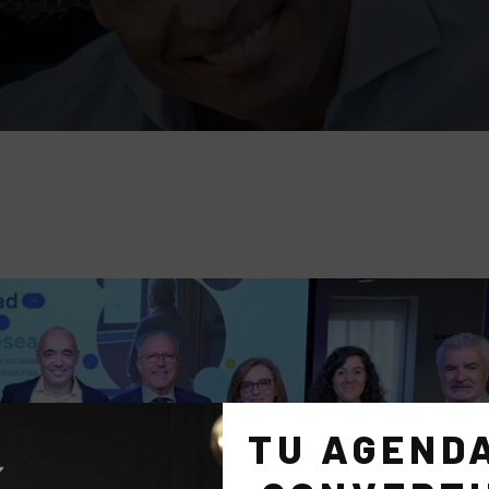
TU AGEND