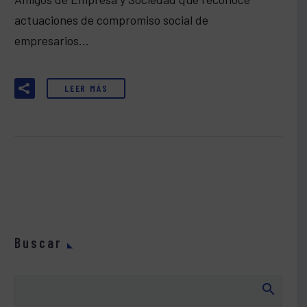
actuaciones de compromiso social de
empresarios…
LEER MÁS
Buscar