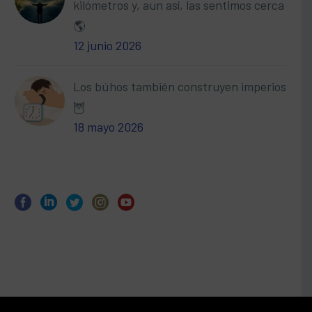
kilómetros y, aun así, las sentimos cerca
🌎
12 junio 2026
Los búhos también construyen imperios
🦉
18 mayo 2026