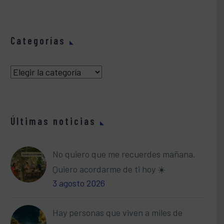
Categorías
Categorías
Últimas noticias
No quiero que me recuerdes mañana.
Quiero acordarme de ti hoy ☀️
3 agosto 2026
Hay personas que viven a miles de