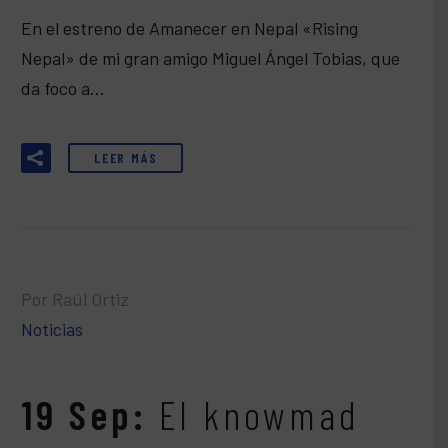
En el estreno de Amanecer en Nepal «Rising
Nepal» de mi gran amigo Miguel Ángel Tobias, que
da foco a…
LEER MÁS
Por Raúl Ortiz
Noticias
19 Sep:
El knowmad