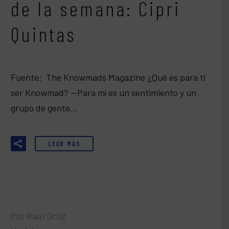
de la semana: Cipri
Quintas
Fuente: The Knowmads Magazine ¿Qué es para ti
ser Knowmad? —Para mí es un sentimiento y un
grupo de gente…
LEER MÁS
Por Raúl Ortiz