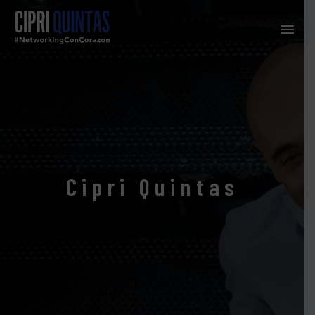
Cipri Quintas