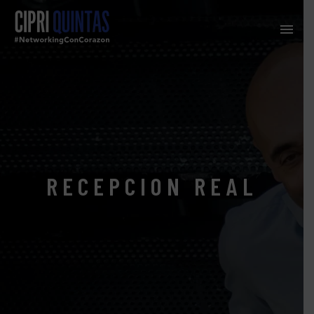
RECEPCION REAL