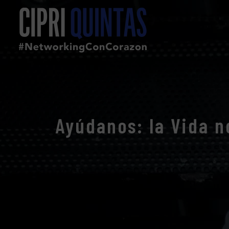
Ayúdanos: la Vida 