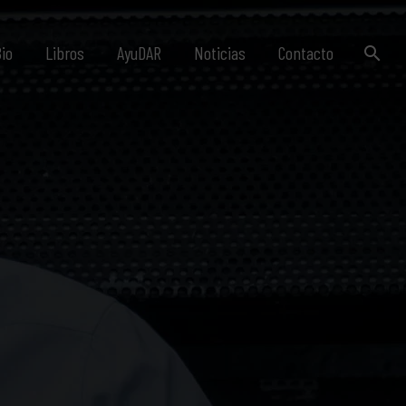
io
Libros
AyuDAR
Noticias
Contacto