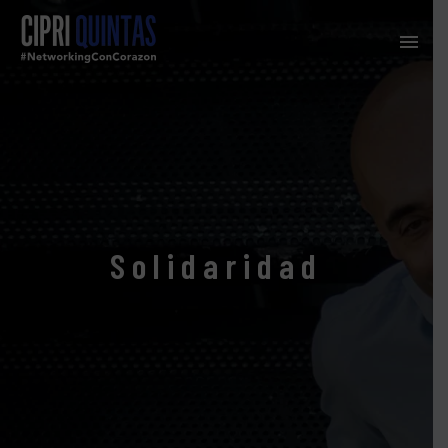
Solidaridad