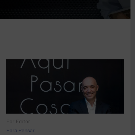
Por Editor
Para Pensar