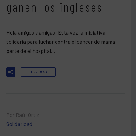
ganen los ingleses
Hola amigos y amigas: Esta vez la iniciativa
solidaria para luchar contra el cáncer de mama
parte de el hospital…
LEER MÁS
Por Raúl Ortiz
Solidaridad