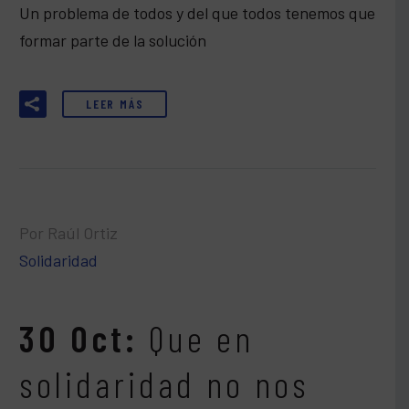
Un problema de todos y del que todos tenemos que
formar parte de la solución
LEER MÁS
Por Raúl Ortiz
Solidaridad
30 Oct:
Que en
solidaridad no nos