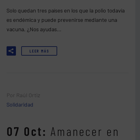
Solo quedan tres países en los que la polio todavía
es endémica y puede prevenirse mediante una
vacuna. ¿Nos ayudas…
LEER MÁS
Por Raúl Ortiz
Solidaridad
07 Oct:
Amanecer en