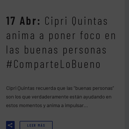
17 Abr:
Cipri Quintas
anima a poner foco en
las buenas personas
#ComparteLoBueno
Cipri Quintas recuerda que las “buenas personas”
son los que verdaderamente están ayudando en
estos momentos y anima a impulsar…
LEER MÁS