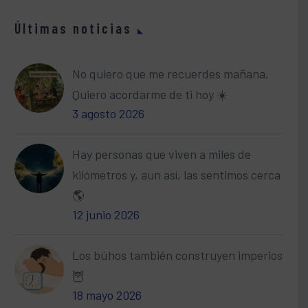
Últimas noticias
No quiero que me recuerdes mañana.
Quiero acordarme de ti hoy ☀️
3 agosto 2026
Hay personas que viven a miles de
kilómetros y, aun así, las sentimos cerca
🌎
12 junio 2026
Los búhos también construyen imperios
🦉
18 mayo 2026