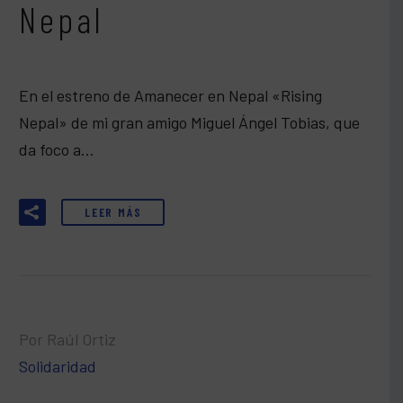
Nepal
En el estreno de Amanecer en Nepal «Rising
Nepal» de mi gran amigo Miguel Ángel Tobias, que
da foco a…
LEER MÁS
Por Raúl Ortiz
Solidaridad