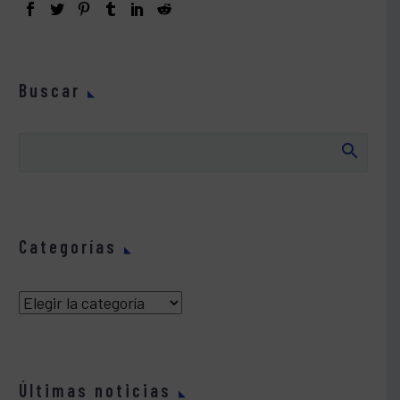
Buscar
Categorías
Categorías
Últimas noticias