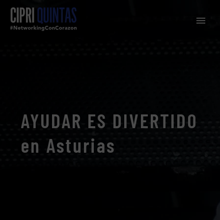
AYUDAR ES DIVERTIDO
en Asturias