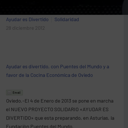
Ayudar es Divertido
Solidaridad
28 diciembre 2012
Ayudar es divertido, con Puentes del Mundo y a
favor de la Cocina Económica de Oviedo
Oviedo.-El 4 de Enero de 2013 se pone en marcha
el NUEVO PROYECTO SOLIDARIO «AYUDAR ES
DIVERTIDO» que esta preparando, en Asturias, la
Fundaciòn Puentes del Mundo.