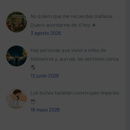
No quiero que me recuerdes mañana.
Quiero acordarme de ti hoy ☀️
3 agosto 2026
Hay personas que viven a miles de
kilómetros y, aun así, las sentimos cerca
🌎
12 junio 2026
Los búhos también construyen imperios
🦉
18 mayo 2026