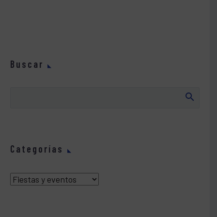
Buscar
Categorías
Categorías