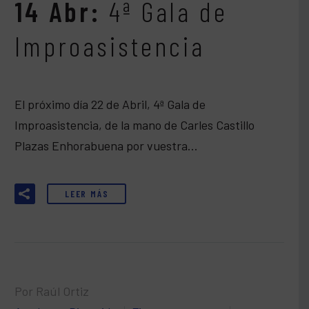
14 Abr:
4ª Gala de
Improasistencia
El próximo día 22 de Abril, 4ª Gala de
Improasistencia, de la mano de Carles Castillo
Plazas Enhorabuena por vuestra…
LEER MÁS
Por Raúl Ortiz