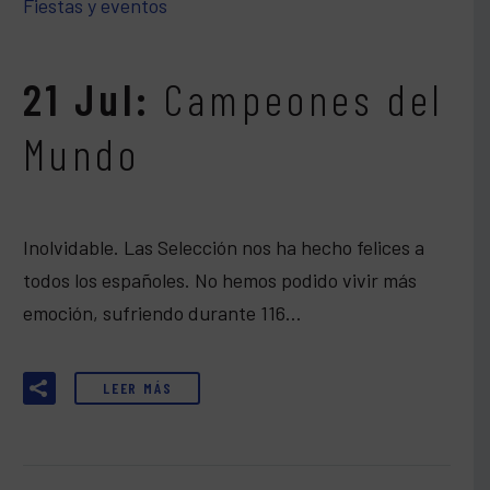
Fiestas y eventos
21 Jul:
Campeones del
Mundo
Inolvidable. Las Selección nos ha hecho felices a
todos los españoles. No hemos podido vivir más
emoción, sufriendo durante 116…
LEER MÁS