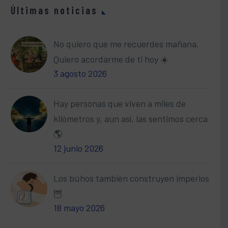
Últimas noticias
No quiero que me recuerdes mañana.
Quiero acordarme de ti hoy ☀️
3 agosto 2026
Hay personas que viven a miles de
kilómetros y, aun así, las sentimos cerca
🌎
12 junio 2026
Los búhos también construyen imperios
🦉
18 mayo 2026