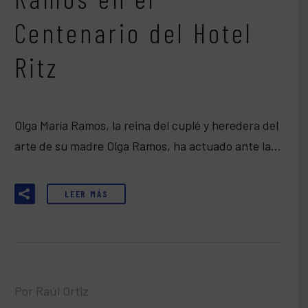
Centenario del Hotel
Ritz
Olga María Ramos, la reina del cuplé y heredera del
arte de su madre Olga Ramos, ha actuado ante la…
LEER MÁS
Por Raúl Ortiz