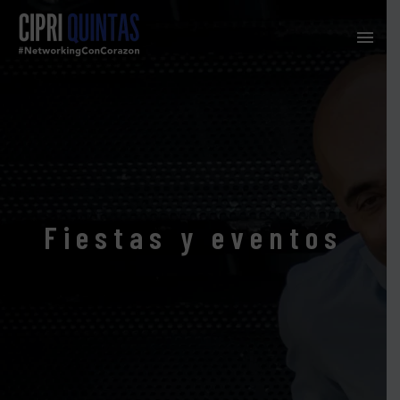
Fiestas y eventos