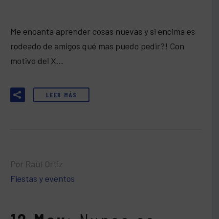
Me encanta aprender cosas nuevas y si encima es
rodeado de amigos qué mas puedo pedir?! Con
motivo del X…
LEER MÁS
Por Raúl Ortiz
Fiestas y eventos