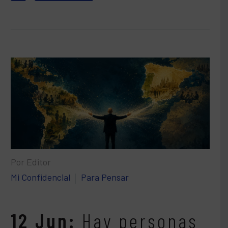
Por Editor
Mi Confidencial
Para Pensar
12 Jun:
Hay personas