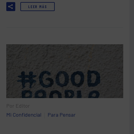
LEER MÁS
Por Editor
Mi Confidencial
Para Pensar