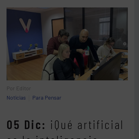
Por Editor
Noticias
Para Pensar
05 Dic:
¡Qué artificial