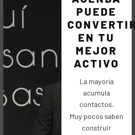
PUEDE
CONVERTI
EN TU
MEJOR
Por Editor
ACTIVO
Mi Confidencial
Para Pensar
La mayoría
20 Feb:
La gratitud
acumula
como arquitectura
contactos.
invisible de las
Muy pocos saben
construir
relaciones humanas