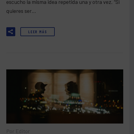
escucho la misma idea repetida una y otra vez. “Si
quieres ser…
LEER MÁS
Por Editor