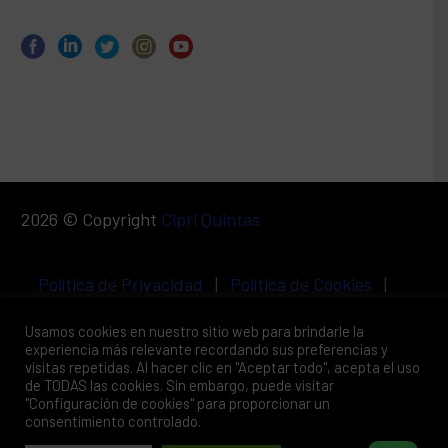
2026 © Copyright
Cipri Quintas
Política de Privacidad
|
Política de Cookies
|
Aviso Legal
Usamos cookies en nuestro sitio web para brindarle la
experiencia más relevante recordando sus preferencias y
visitas repetidas. Al hacer clic en "Aceptar todo", acepta el uso
de TODAS las cookies. Sin embargo, puede visitar
"Configuración de cookies" para proporcionar un
consentimiento controlado.