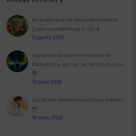
No quiero que me recuerdes mañana.
Quiero acordarme de ti hoy ☀️
3 agosto 2026
Hay personas que viven a miles de
kilómetros y, aun así, las sentimos cerca
🌎
12 junio 2026
Los búhos también construyen imperios
🦉
18 mayo 2026