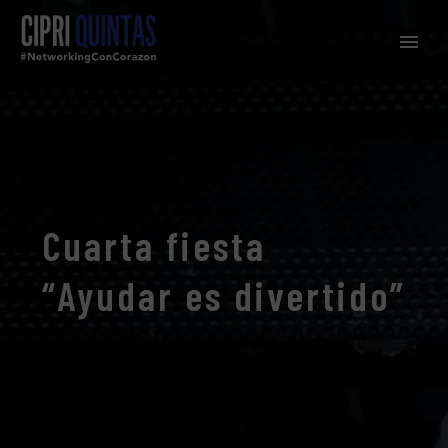
Cuarta fiesta
“Ayudar es divertido”