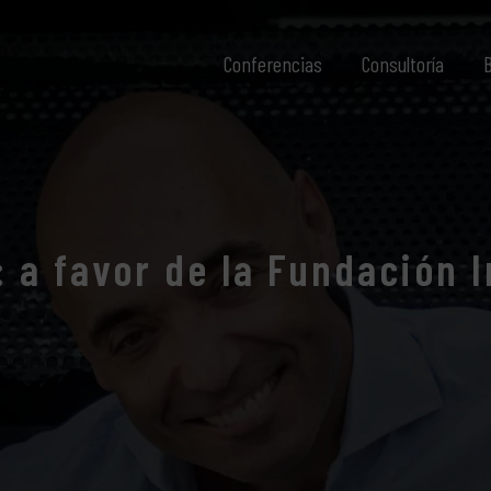
Conferencias
Consultoría
B
: a favor de la Fundación 