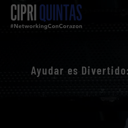
Ayudar es Divertido