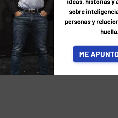
ideas, historias y
sobre inteligencia
personas y relacio
huella
ME APUNTO,