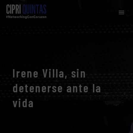
Irene Villa, sin
detenerse ante la
vida