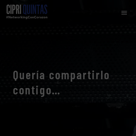
Quería compartirlo
contigo…