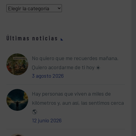
Categorías
Últimas noticias
No quiero que me recuerdes mañana.
Quiero acordarme de ti hoy ☀️
3 agosto 2026
Hay personas que viven a miles de
kilómetros y, aun así, las sentimos cerca
🌎
12 junio 2026