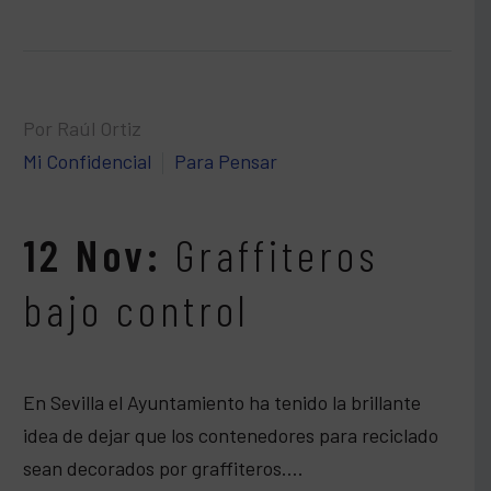
Por Raúl Ortiz
Mi Confidencial
Para Pensar
12 Nov:
Graffiteros
bajo control
En Sevilla el Ayuntamiento ha tenido la brillante
idea de dejar que los contenedores para reciclado
sean decorados por graffiteros….