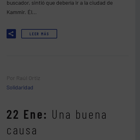
buscador, sintió que debería ir a la ciudad de
Kammir. Él…
LEER MÁS
Por Raúl Ortiz
Solidaridad
22 Ene:
Una buena
causa