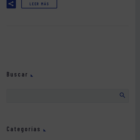
LEER MÁS
Buscar
Categorías