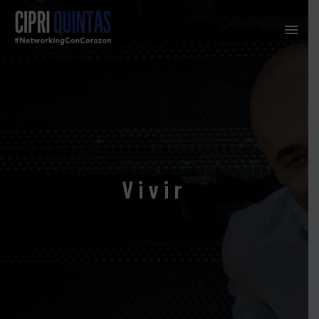
Vivir