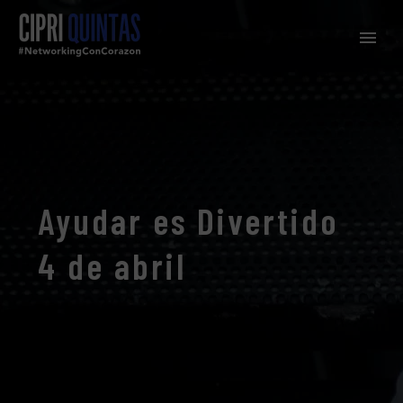
Ayudar es Divertido
4 de abril