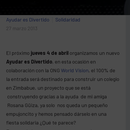
Ayudar es Divertido
Solidaridad
27 marzo 2013
El próximo
jueves 4 de abril
organizamos un nuevo
Ayudar es Divertido
, en esta ocasión en
colaboración con la ONG
World Vision
, el 100% de
la entrada será destinado para construir un colegio
en Zimbabue, un proyecto que se está
construyendo gracias a la ayuda de mi amiga
Rosana Güiza, ya solo nos queda un pequeño
empujoncito y hemos pensado dárselo en una
fiesta solidaria ¿Qué te parece?