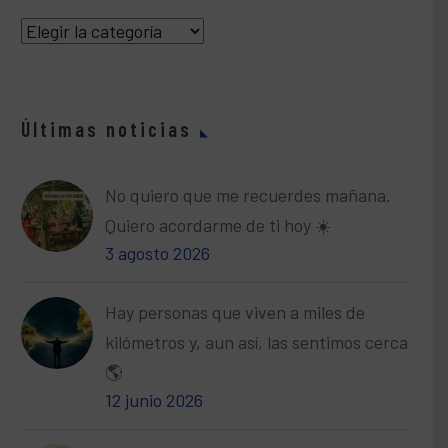
Categorías
Últimas noticias
No quiero que me recuerdes mañana.
Quiero acordarme de ti hoy ☀️
3 agosto 2026
Hay personas que viven a miles de
kilómetros y, aun así, las sentimos cerca
🌎
12 junio 2026