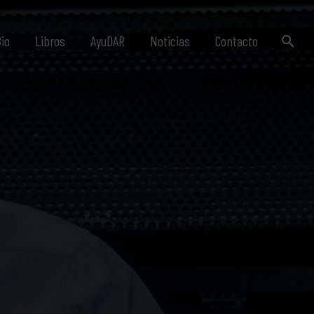
io
Libros
AyuDAR
Noticias
Contacto