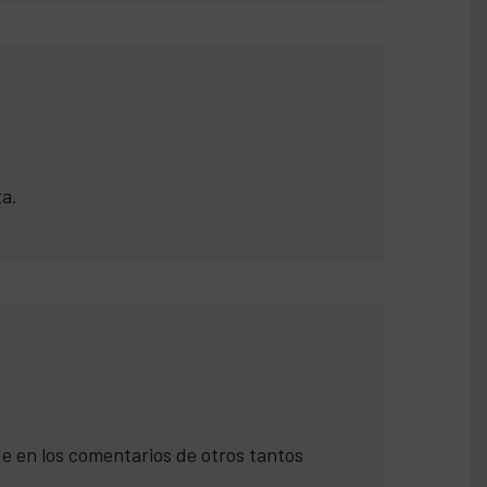
ta.
 en los comentarios de otros tantos