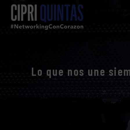
Lo que nos une sie