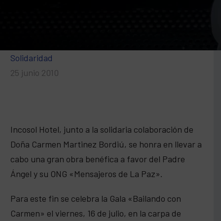
Solidaridad
25 junio 2010
Incosol Hotel, junto a la solidaria colaboración de
Doña Carmen Martinez Bordiú, se honra en llevar a
cabo una gran obra benéfica a favor del Padre
Ángel y su ONG «Mensajeros de La Paz».
Para este fin se celebra la Gala «Bailando con
Carmen» el viernes, 16 de julio, en la carpa de