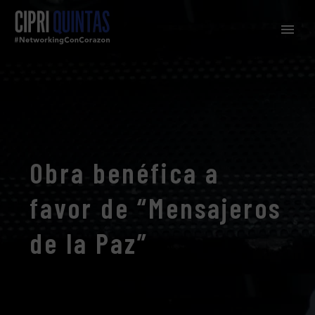
Obra benéfica a
favor de “Mensajeros
de la Paz”