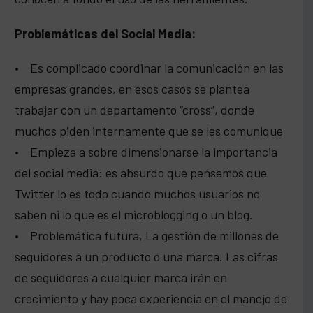
Problemáticas del Social Media:
• Es complicado coordinar la comunicación en las
empresas grandes, en esos casos se plantea
trabajar con un departamento “cross”, donde
muchos piden internamente que se les comunique
• Empieza a sobre dimensionarse la importancia
del social media: es absurdo que pensemos que
Twitter lo es todo cuando muchos usuarios no
saben ni lo que es el microblogging o un blog.
• Problemática futura, La gestión de millones de
seguidores a un producto o una marca. Las cifras
de seguidores a cualquier marca irán en
crecimiento y hay poca experiencia en el manejo de