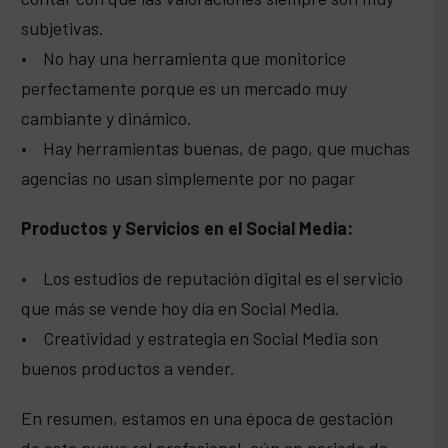
subjetivas.
• No hay una herramienta que monitorice
perfectamente porque es un mercado muy
cambiante y dinámico.
• Hay herramientas buenas, de pago, que muchas
agencias no usan simplemente por no pagar
Productos y Servicios en el Social Media:
• Los estudios de reputación digital es el servicio
que más se vende hoy día en Social Media.
• Creatividad y estrategia en Social Media son
buenos productos a vender.
En resumen, estamos en una época de gestación
de este nuevo rol profesional, aún en periodo de