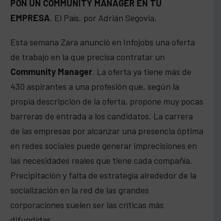
PON UN COMMUNITY MANAGER EN TU
EMPRESA
. El País, por Adrián Segovia.
Esta semana Zara anunció en Infojobs una oferta
de trabajo en la que precisa contratar un
Community Manager
. La oferta ya tiene más de
430 aspirantes a una profesión que, según la
propia descripción de la oferta, propone muy pocas
barreras de entrada a los candidatos. La carrera
de las empresas por alcanzar una presencia óptima
en redes sociales puede generar imprecisiones en
las necesidades reales que tiene cada compañía.
Precipitación y falta de estrategia alrededor de la
socialización en la red de las grandes
corporaciones suelen ser las críticas más
difundidas.