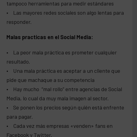
tampoco herramientas para medir estándares
• Las mayores redes sociales son algo lentas para
responder.
Malas practicas en el Social Media:
• La peor mala práctica es prometer cualquier
resultado.
• Una mala práctica es aceptar a un cliente que
pide que machaque a su competencia
• Hay mucho “mal rollo” entre agencias de Social
Media, lo cual da muy mala imagen al sector.
• Se ponen los precios según quién está enfrente
para pagar.
• Cada vez más empresas «venden» fans en
Facebook y Twitter.