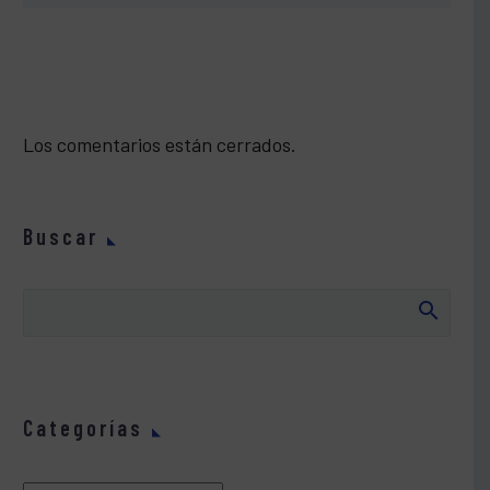
Los comentarios están cerrados.
Buscar
Categorías