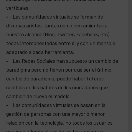
verticales.
• Las comunidades virtuales se forman de
diversas aristas, tantas cómo herramientas a
nuestro alcance (Blog, Twitter, Facebook, etc),
todas interconectadas entre si y con un mensaje
adaptado a cada herramienta.
• Las Redes Sociales han supuesto un cambio de
paradigma pero no tienen por qué ser el último
cambio de paradigma, puede haber futuros
cambios en los hábitos de los ciudadanos que
cambien de nuevo el modelo.
• Las comunidades virtuales se basan en la
gestión de personas con una mayor o menor
relación con la tecnología, no todos los usuarios
conocen a fondo el uso de las herramientas.