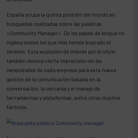
España ocupa la quinta posición del mundo en
búsquedas realizadas sobre las palabras
«Community Manager». De los países de lengua no
inglesa somos los que más hemos buscado el
término. Esta explosión de interés por el oficio
también denota cierta imprecisión en las
necesidades de cada empresa para esta nueva
gestión de la comunicación basada en la
conversación, la cercanía y el manejo de
herramientas y plataformas, entre otros muchos
factores.