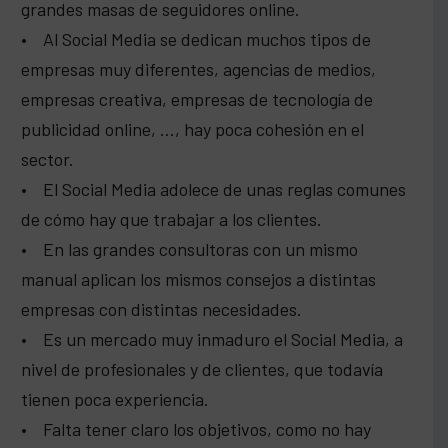
grandes masas de seguidores online.
• Al Social Media se dedican muchos tipos de
empresas muy diferentes, agencias de medios,
empresas creativa, empresas de tecnología de
publicidad online, …, hay poca cohesión en el
sector.
• El Social Media adolece de unas reglas comunes
de cómo hay que trabajar a los clientes.
• En las grandes consultoras con un mismo
manual aplican los mismos consejos a distintas
empresas con distintas necesidades.
• Es un mercado muy inmaduro el Social Media, a
nivel de profesionales y de clientes, que todavía
tienen poca experiencia.
• Falta tener claro los objetivos, como no hay