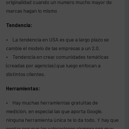
originalidad cuando un numero mucho mayor de
marcas hagan lo mismo
Tendencia:
• La tendencia en USA es que a largo plazo se
cambie el modelo de las empresas a un 2.0.
• Tendencia en crear comunidades temáticas
(creadas por agencias) que luego enfocan a
distintos clientes.
Herramientas:
• Hay muchas herramientas gratuitas de
medición, en especial las que aporta Google,
ninguna herramienta única te lo da todo. Y hay que
contar con que las valoraciones siempre son muy