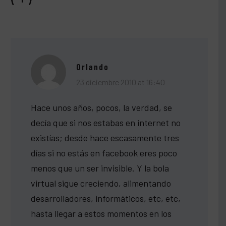
Orlando
23 diciembre 2010 at 16:40
Hace unos años, pocos, la verdad, se
decía que si nos estabas en internet no
existías; desde hace escasamente tres
días si no estás en facebook eres poco
menos que un ser invisible. Y la bola
virtual sigue creciendo, alimentando
desarrolladores, informáticos, etc, etc,
hasta llegar a estos momentos en los