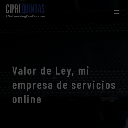
Valor de Ley, mi
empresa de servicios
online