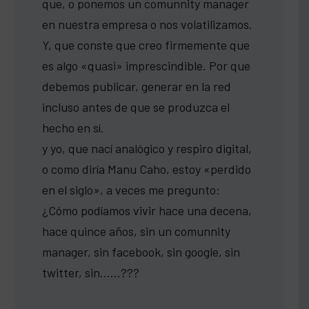
que, o ponemos un comunnity manager
en nuestra empresa o nos volatilizamos.
Y, que conste que creo firmemente que
es algo «quasi» imprescindible. Por que
debemos publicar, generar en la red
incluso antes de que se produzca el
hecho en sí.
y yo, que nací analógico y respiro digital,
o como diría Manu Caho, estoy «perdido
en el siglo», a veces me pregunto:
¿Cómo podíamos vivir hace una decena,
hace quince años, sin un comunnity
manager, sin facebook, sin google, sin
twitter, sin……???