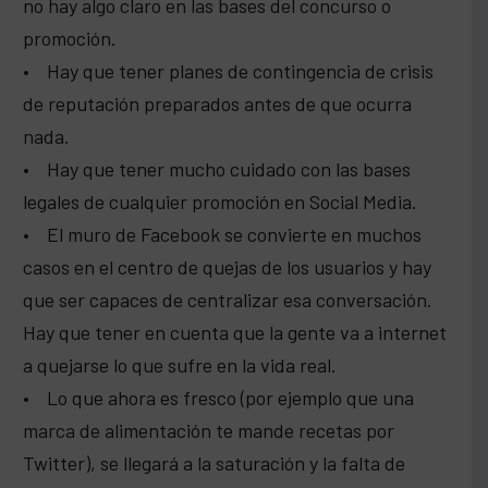
no hay algo claro en las bases del concurso o
promoción.
• Hay que tener planes de contingencia de crisis
de reputación preparados antes de que ocurra
nada.
• Hay que tener mucho cuidado con las bases
legales de cualquier promoción en Social Media.
• El muro de Facebook se convierte en muchos
casos en el centro de quejas de los usuarios y hay
que ser capaces de centralizar esa conversación.
Hay que tener en cuenta que la gente va a internet
a quejarse lo que sufre en la vida real.
• Lo que ahora es fresco (por ejemplo que una
marca de alimentación te mande recetas por
Twitter), se llegará a la saturación y la falta de