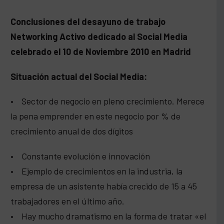
Conclusiones del desayuno de trabajo
Networking Activo dedicado al Social Media
celebrado el 10 de Noviembre 2010 en Madrid
Situación actual del Social Media:
• Sector de negocio en pleno crecimiento. Merece
la pena emprender en este negocio por % de
crecimiento anual de dos dígitos
• Constante evolución e innovación
• Ejemplo de crecimientos en la industria, la
empresa de un asistente había crecido de 15 a 45
trabajadores en el último año.
• Hay mucho dramatismo en la forma de tratar «el