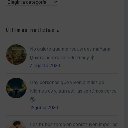
Categorías
Últimas noticias
No quiero que me recuerdes mañana.
Quiero acordarme de ti hoy ☀️
3 agosto 2026
Hay personas que viven a miles de
kilómetros y, aun así, las sentimos cerca
🌎
12 junio 2026
Los búhos también construyen imperios