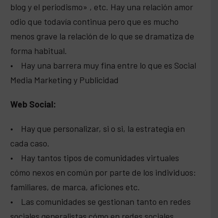
blog y el periodismo» , etc. Hay una relación amor
odio que todavía continua pero que es mucho
menos grave la relación de lo que se dramatiza de
forma habitual.
• Hay una barrera muy fina entre lo que es Social
Media Marketing y Publicidad
Web Social:
• Hay que personalizar, si o si, la estrategia en
cada caso.
• Hay tantos tipos de comunidades virtuales
cómo nexos en común por parte de los individuos:
familiares, de marca, aficiones etc.
• Las comunidades se gestionan tanto en redes
sociales generalistas cómo en redes sociales