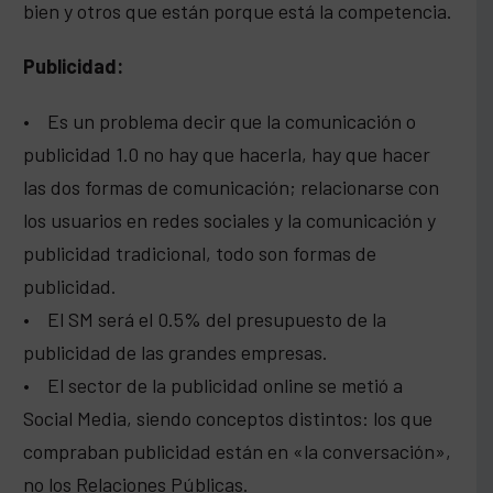
bien y otros que están porque está la competencia.
Publicidad:
• Es un problema decir que la comunicación o
publicidad 1.0 no hay que hacerla, hay que hacer
las dos formas de comunicación; relacionarse con
los usuarios en redes sociales y la comunicación y
publicidad tradicional, todo son formas de
publicidad.
• El SM será el 0.5% del presupuesto de la
publicidad de las grandes empresas.
• El sector de la publicidad online se metió a
Social Media, siendo conceptos distintos: los que
compraban publicidad están en «la conversación»,
no los Relaciones Públicas.