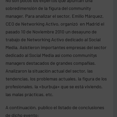
No son pocos los expertos que apuntan una
sobredimensión de la figura del community
manager. Para analizar el sector, Emilio Márquez,
CEO de Networking Activo, organizó en Madrid el
pasado 10 de Noviembre 2010 un desayuno de
trabajo de Networking Activo dedicado al Social
Media. Asistieron importantes empresas del sector
dedicado al Social Media así como communitys
managers destacados de grandes compañías.
Analizaron la situación actual del sector, las
tendencias, los problemas actuales, la figura de los
profesionales, la «burbuja» que se está viviendo,
las malas prácticas, etc.
A continuación, publico el listado de conclusiones
de dicho evento: