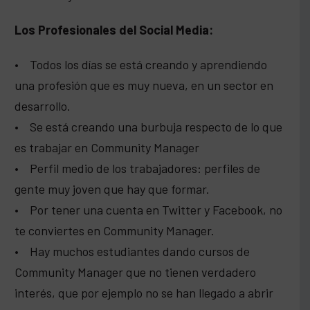
Los Profesionales del Social Media:
• Todos los días se está creando y aprendiendo
una profesión que es muy nueva, en un sector en
desarrollo.
• Se está creando una burbuja respecto de lo que
es trabajar en Community Manager
• Perfil medio de los trabajadores: perfiles de
gente muy joven que hay que formar.
• Por tener una cuenta en Twitter y Facebook, no
te conviertes en Community Manager.
• Hay muchos estudiantes dando cursos de
Community Manager que no tienen verdadero
interés, que por ejemplo no se han llegado a abrir