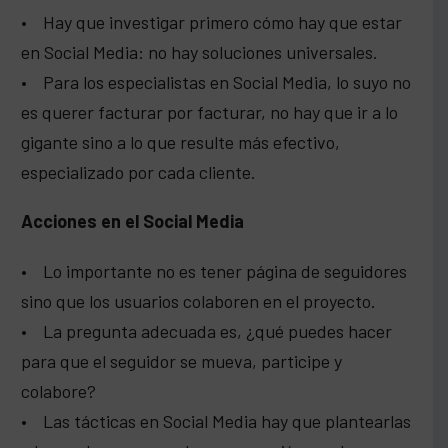
• Hay que investigar primero cómo hay que estar
en Social Media: no hay soluciones universales.
• Para los especialistas en Social Media, lo suyo no
es querer facturar por facturar, no hay que ir a lo
gigante sino a lo que resulte más efectivo,
especializado por cada cliente.
Acciones en el Social Media
• Lo importante no es tener página de seguidores
sino que los usuarios colaboren en el proyecto.
• La pregunta adecuada es, ¿qué puedes hacer
para que el seguidor se mueva, participe y
colabore?
• Las tácticas en Social Media hay que plantearlas