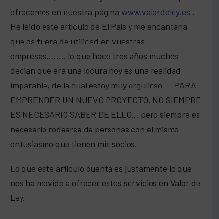
ofrecemos en nuestra página
www.valordeley.es
.
He leido este artículo de El País y me encantaría
que os fuera de utilidad en vuestras
empresas…….. lo que hace tres años muchos
decian que era una locura hoy es una realidad
imparable, de la cual estoy muy orgulloso…. PARA
EMPRENDER UN NUEVO PROYECTO, NO SIEMPRE
ES NECESARIO SABER DE ELLO… pero siempre es
necesario rodearse de personas con el mismo
entusiasmo que tienen mis socios.
Lo que este artículo cuenta es justamente lo que
nos ha movido a ofrecer estos servicios en Valor de
Ley.