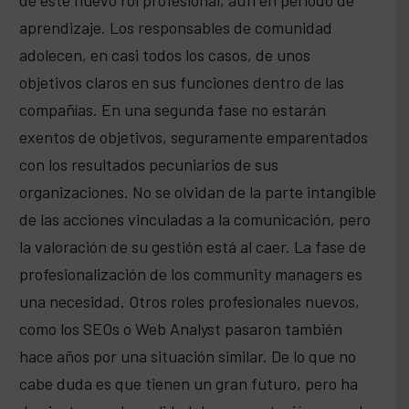
aprendizaje. Los responsables de comunidad
adolecen, en casi todos los casos, de unos
objetivos claros en sus funciones dentro de las
compañías. En una segunda fase no estarán
exentos de objetivos, seguramente emparentados
con los resultados pecuniarios de sus
organizaciones. No se olvidan de la parte intangible
de las acciones vinculadas a la comunicación, pero
la valoración de su gestión está al caer. La fase de
profesionalización de los community managers es
una necesidad. Otros roles profesionales nuevos,
como los SEOs o Web Analyst pasaron también
hace años por una situación similar. De lo que no
cabe duda es que tienen un gran futuro, pero ha