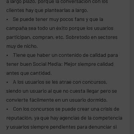
a largo plazo, porque la conversación con los
clientes hay que plantearlas a largo.
• Se puede tener muy pocos fans y que la
campaña sea todo un éxito porque los usuarios
participan, compran, etc. Sobretodo en sectores
muy de nicho.
• Tiene que haber un contenido de calidad para
tener buen Social Media: Mejor siempre calidad
antes que cantidad.
• A los usuarios se les atrae con concursos,
siendo un usuario al que no cuesta llegar pero se
convierte fácilmente en un usuario dormido.
• Con los concursos se puede crear una crisis de
reputación, ya que hay agencias de la competencia
y usuarios siempre pendientes para denunciar si