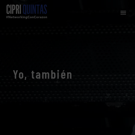
Yo, también