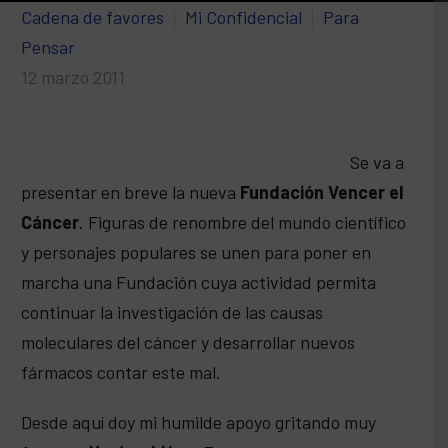
Cadena de favores
Mi Confidencial
Para
Pensar
12 marzo 2011
Se va a
presentar en breve la nueva
Fundación Vencer el
Cáncer
. Figuras de renombre del mundo científico
y personajes populares se unen para poner en
marcha una Fundación cuya actividad permita
continuar la investigación de las causas
moleculares del cáncer y desarrollar nuevos
fármacos contar este mal.
Desde aquí doy mi humilde apoyo gritando muy