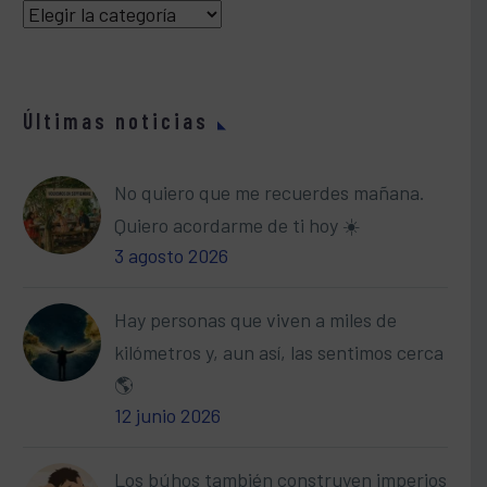
Categorías
Últimas noticias
No quiero que me recuerdes mañana.
Quiero acordarme de ti hoy ☀️
3 agosto 2026
Hay personas que viven a miles de
kilómetros y, aun así, las sentimos cerca
🌎
12 junio 2026
Los búhos también construyen imperios